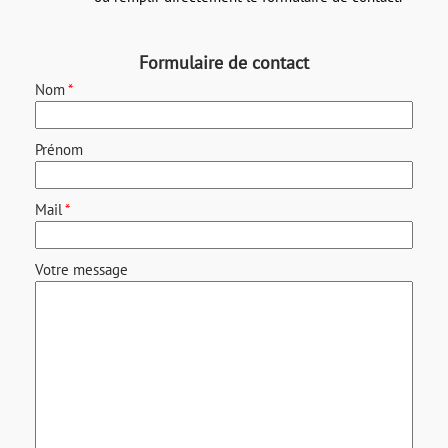
Formulaire de contact
Nom
*
Prénom
Mail
*
Votre message