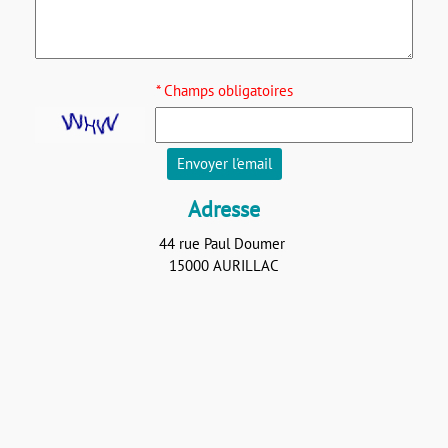
* Champs obligatoires
Envoyer l'email
Adresse
44 rue Paul Doumer
15000 AURILLAC