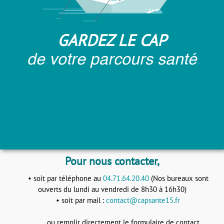
GARDEZ LE CAP
de votre parcours santé
Pour nous contacter,
• soit par téléphone au
04.71.64.20.40
(Nos bureaux sont
ouverts du lundi au vendredi de 8h30 à 16h30)
• soit par mail :
contact@capsante15.fr
ou remplir directement le formulaire de contact.